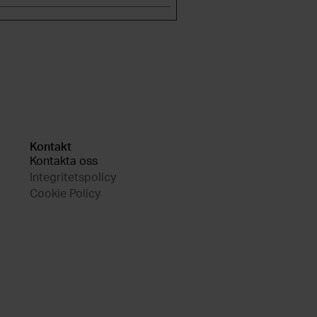
Kontakt
Kontakta oss
Integritetspolicy
Cookie Policy